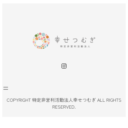
Instagram
COPYRIGHT 特定非営利活動法人幸せつむぎ ALL RIGHTS
RESERVED.