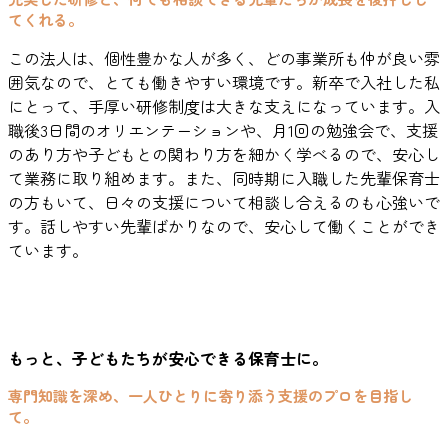
てくれる。
この法人は、個性豊かな人が多く、どの事業所も仲が良い雰
囲気なので、とても働きやすい環境です。新卒で入社した私
にとって、手厚い研修制度は大きな支えになっています。入
職後3日間のオリエンテーションや、月1回の勉強会で、支援
のあり方や子どもとの関わり方を細かく学べるので、安心し
て業務に取り組めます。また、同時期に入職した先輩保育士
の方もいて、日々の支援について相談し合えるのも心強いで
す。話しやすい先輩ばかりなので、安心して働くことができ
ています。
もっと、子どもたちが安心できる保育士に。
専門知識を深め、一人ひとりに寄り添う支援のプロを目指し
て。