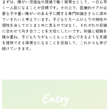
まずは、障がい児福祉の現場で働く保育士として、一日も早
く一人前になることが目標です。その上で、医療的ケアが必
要な子や重い障がいのある子に関する専門知識をさらに深め
ていきたいと考えています。子どもたち一人ひとりの特性や
個性を決してひとまとめに見るのではなく、それぞれの目線
に合わせて向き合うことを大切にしたいです。知識と経験を
積み重ね、子どもたちがもっともっと安心できるような支援
を提供できる保育士になることを目指して、これからも学び
続けていきます。
Entry