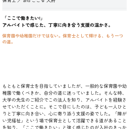
「ここで働きたい!」
アルバイトで感じた、丁寧に向き合う支援の温かさ。
保育園や幼稚園だけではない。保育士として輝ける、もう一つ
の道。
もともと保育士を目指していましたが、一般的な保育園や幼
稚園で働くべきか、自分の道に迷っていました。そんな時、
大学の先生のご紹介でこの法人を知り、アルバイトを経験さ
せていただくことに。そこで目にしたのは、子ども一人ひと
りと丁寧に向き合い、心に寄り添う支援の姿でした。「障が
い児福祉」という場で保育士として活躍できる道があること
を知り、「ここで働きたい」と強く感じたのが入社のきっか