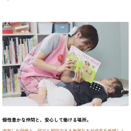
個性豊かな仲間と、安心して働ける場所。
充実した研修と、何でも相談できる先輩たちが成長を後押しし