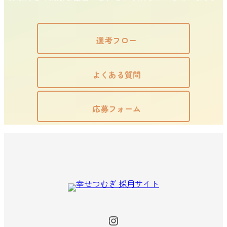
選考フロー
よくある質問
応募フォーム
Instagram