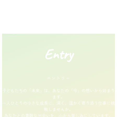
Entry
エントリー
子どもたちの「未来」は、あなたの「今」の想いから始まり
ます。
一人ひとりの小さな成長に、深く、温かく寄り添う仕事に挑
戦しませんか。
あなたとの素敵な出会いを、心から楽しみにしています。